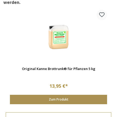
werden.
Original Kanne Brottrunk® für Pflanzen 5 kg
13,95 €*
Zum Produkt