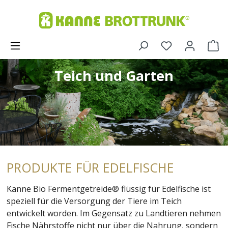
Teich und Garten
PRODUKTE FÜR EDELFISCHE
Kanne Bio Fermentgetreide® flüssig für Edelfische ist
speziell für die Versorgung der Tiere im Teich
entwickelt worden. Im Gegensatz zu Landtieren nehmen
Fische Nährstoffe nicht nur über die Nahrung, sondern