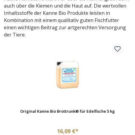
auch über die Kiemen und die Haut auf. Die wertvollen
Inhaltsstoffe der Kanne Bio Produkte leisten in
Kombination mit einem qualitativ guten Fischfutter
einen wichtigen Beitrag zur artgerechten Versorgung
der Tiere.
Original Kanne Bio Brottrunk® für Edelfische 5 kg
16,09 €*