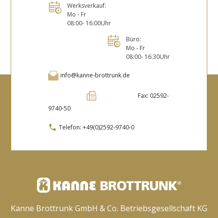
Werksverkauf:
Mo - Fr
08:00- 16:00Uhr
Büro:
Mo - Fr
08:00- 16:30Uhr
info@kanne-brottrunk.de
Fax: 02592-
9740-50
Telefon:
+49(0)2592-9740-0
Kanne Brottrunk GmbH & Co. Betriebsgesellschaft KG