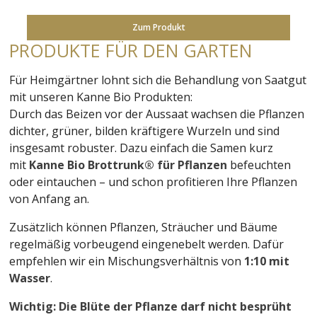
Zum Produkt
PRODUKTE FÜR DEN GARTEN
Für Heimgärtner lohnt sich die Behandlung von Saatgut
mit unseren Kanne Bio Produkten:
Durch das Beizen vor der Aussaat wachsen die Pflanzen
dichter, grüner, bilden kräftigere Wurzeln und sind
insgesamt robuster. Dazu einfach die Samen kurz
mit
Kanne Bio Brottrunk® für Pflanzen
befeuchten
oder eintauchen – und schon profitieren Ihre Pflanzen
von Anfang an.
Zusätzlich können Pflanzen, Sträucher und Bäume
regelmäßig vorbeugend eingenebelt werden. Dafür
empfehlen wir ein Mischungsverhältnis von
1:10 mit
Wasser
.
Wichtig: Die Blüte der Pflanze darf nicht besprüht