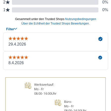
Werksverkauf:
Mo - Fr
08:00- 16:00Uhr
Büro:
Mo - Fr
08:00- 16:30Uhr