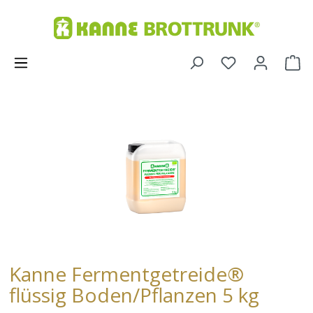
Kanne Fermentgetreide®
flüssig Boden/Pflanzen 5 kg