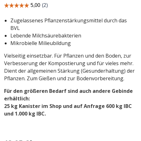
Zugelassenes Pflanzenstärkungsmittel durch das
BVL
Lebende Milchsäurebakterien
Mikrobielle Milieubildung
Vielseitig einsetzbar. Für Pflanzen und den Boden, zur
Verbesserung der Kompostierung und für vieles mehr.
Dient der allgemeinen Stärkung (Gesunderhaltung) der
Pflanzen. Zum Gießen und zur Bodenvorbereitung.
Für den größeren Bedarf sind auch andere Gebinde
erhältlich:
25 kg Kanister im Shop und auf Anfrage 600 kg IBC
und 1.000 kg IBC.