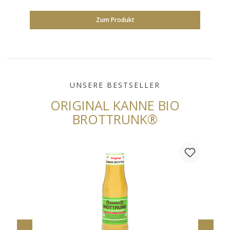
Zum Produkt
UNSERE BESTSELLER
ORIGINAL KANNE BIO
BROTTRUNK®