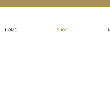
HOME
SHOP