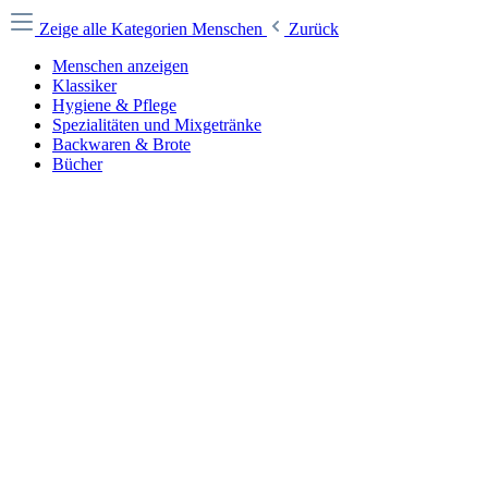
Zeige alle Kategorien
Menschen
Zurück
Menschen anzeigen
Klassiker
Hygiene & Pflege
Spezialitäten und Mixgetränke
Backwaren & Brote
Bücher