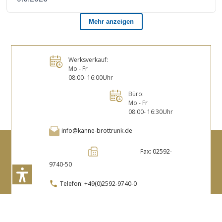
Werksverkauf:
Mo - Fr
08:00- 16:00Uhr
Büro:
Mo - Fr
08:00- 16:30Uhr
info@kanne-brottrunk.de
Fax: 02592-
9740-50
Telefon:
+49(0)2592-9740-0