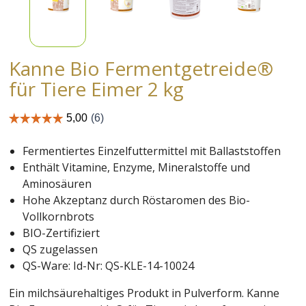
Kanne Bio Fermentgetreide®
für Tiere Eimer 2 kg
Fermentiertes Einzelfuttermittel mit Ballaststoffen
Enthält Vitamine, Enzyme, Mineralstoffe und
Aminosäuren
Hohe Akzeptanz durch Röstaromen des Bio-
Vollkornbrots
BIO-Zertifiziert
QS zugelassen
QS-Ware: Id-Nr: QS-KLE-14-10024
Ein milchsäurehaltiges Produkt in Pulverform. Kanne