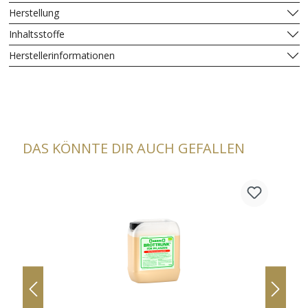
Herstellung
Inhaltsstoffe
Herstellerinformationen
DAS KÖNNTE DIR AUCH GEFALLEN