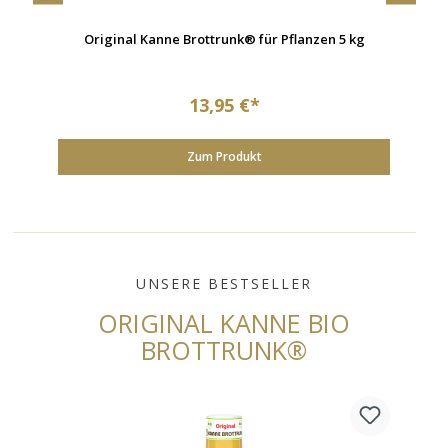
Original Kanne Brottrunk® für Pflanzen 5 kg
13,95 €*
Zum Produkt
UNSERE BESTSELLER
ORIGINAL KANNE BIO
BROTTRUNK®