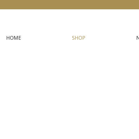
HOME
SHOP