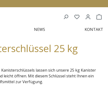
NEWS
KONTAKT
terschlüssel 25 kg
s Kanisterschlüssels lassen sich unsere 25 kg Kanister
 leicht öffnen. Mit diesem Schlüssel steht Ihnen ein
lfsmittel zur Verfügung.