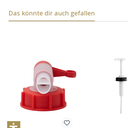
Das könnte dir auch gefallen