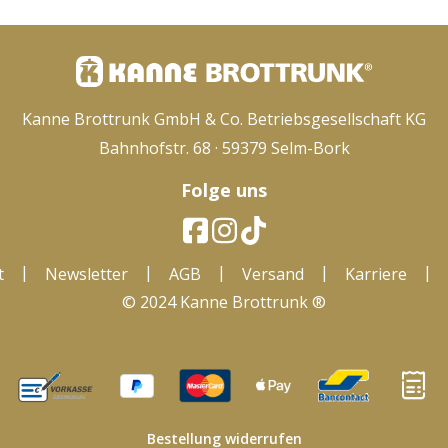
Kanne Brottrunk GmbH & Co. Betriebsgesellschaft KG
Bahnhofstr. 68 · 59379 Selm-Bork
Folge uns
|
|
|
|
|
t
Newsletter
AGB
Versand
Karriere
© 2024 Kanne Brottrunk ®
Bestellung widerrufen