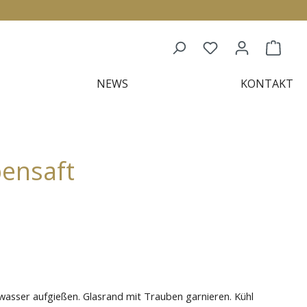
NEWS
KONTAKT
bensaft
wasser aufgießen. Glasrand mit Trauben garnieren. Kühl