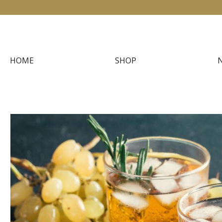
HOME
SHOP