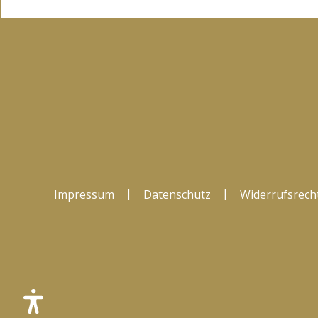
|
|
Impressum
Datenschutz
Widerrufsrech