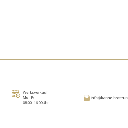
Werksverkauf:
Mo - Fr
info@kanne-brottrun
08:00- 16:00Uhr