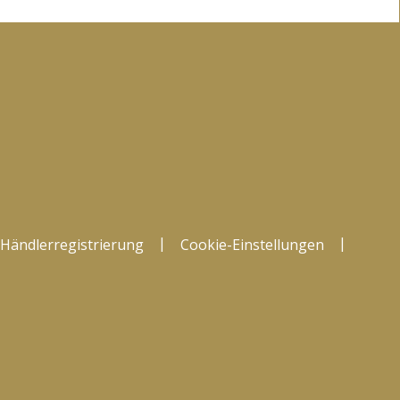
|
|
Händlerregistrierung
Cookie-Einstellungen